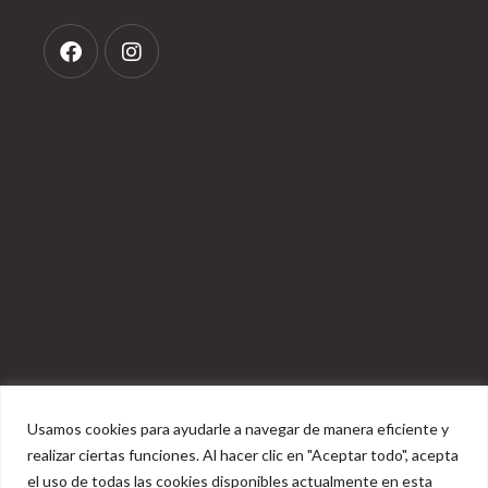
Usamos cookies para ayudarle a navegar de manera eficiente y
realizar ciertas funciones. Al hacer clic en "Aceptar todo", acepta
el uso de todas las cookies disponibles actualmente en esta