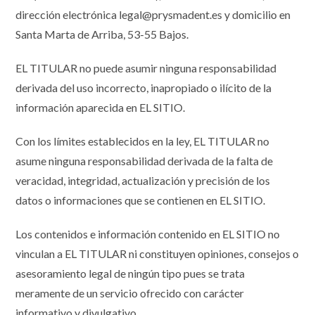
dirección electrónica legal@prysmadent.es y domicilio en
Santa Marta de Arriba, 53-55 Bajos.
EL TITULAR no puede asumir ninguna responsabilidad
derivada del uso incorrecto, inapropiado o ilícito de la
información aparecida en EL SITIO.
Con los límites establecidos en la ley, EL TITULAR no
asume ninguna responsabilidad derivada de la falta de
veracidad, integridad, actualización y precisión de los
datos o informaciones que se contienen en EL SITIO.
Los contenidos e información contenido en EL SITIO no
vinculan a EL TITULAR ni constituyen opiniones, consejos o
asesoramiento legal de ningún tipo pues se trata
meramente de un servicio ofrecido con carácter
informativo y divulgativo.