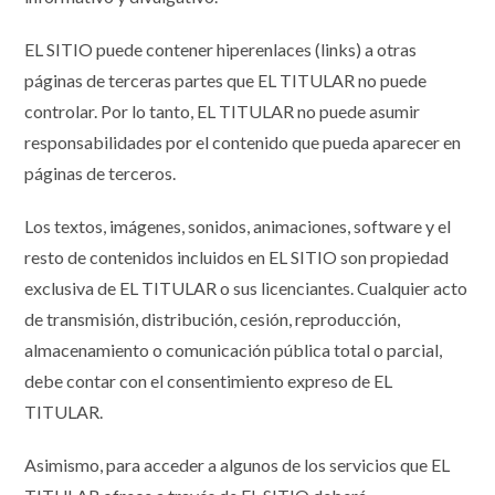
EL SITIO puede contener hiperenlaces (links) a otras
páginas de terceras partes que EL TITULAR no puede
controlar. Por lo tanto, EL TITULAR no puede asumir
responsabilidades por el contenido que pueda aparecer en
páginas de terceros.
Los textos, imágenes, sonidos, animaciones, software y el
resto de contenidos incluidos en EL SITIO son propiedad
exclusiva de EL TITULAR o sus licenciantes. Cualquier acto
de transmisión, distribución, cesión, reproducción,
almacenamiento o comunicación pública total o parcial,
debe contar con el consentimiento expreso de EL
TITULAR.
Asimismo, para acceder a algunos de los servicios que EL