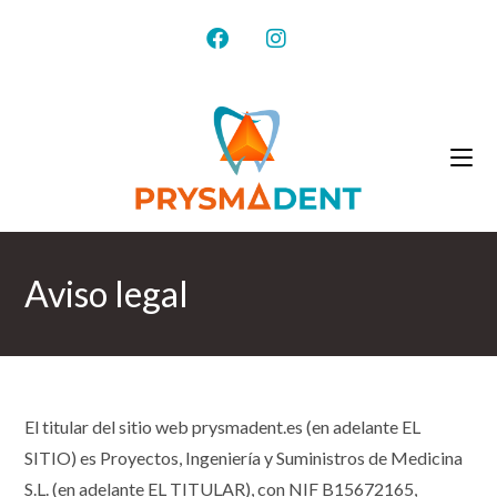
Aviso legal
El titular del sitio web prysmadent.es (en adelante EL
SITIO) es Proyectos, Ingeniería y Suministros de Medicina
S.L. (en adelante EL TITULAR), con NIF B15672165,