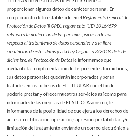
TITULAR ofrece a través de EL SITIO deberá
proporcionar algunos datos de carácter personal. En
cumplimiento de lo establecido en el
Reglamento General de
Protección de Datos (RGPD), reglamento (UE) 2016/679
relativo a la protección de las personas físicas en lo que
respecta al tratamiento de datos personales y a la libre
circulación de estos datos
y a la
Ley Orgánica 3/2018, de 5 de
diciembre, de Protección de Datos
le informamos que,
mediante la cumplimentación de los presentes formularios,
sus datos personales quedarán incorporados y serán
tratados en los ficheros de EL TITULAR con el fin de
poderle prestar y ofrecer nuestros servicios así como para
informarle de las mejoras de EL SITIO. Asimismo, le
informamos de la posibilidad de que ejerza los derechos de
acceso, rectificación, oposición, supresión, portabilidad y/o
limitación del tratamiento enviando un correo electrónico a