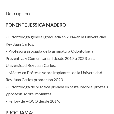
Descripción
PONENTE JESSICA MADERO
– Odontóloga general graduada en 2014 en la Universidad
Rey Juan Carlos.
– Profesora asociada de la asignatura Odontología
Preventiva y Comunitaria II desde 2017 a 2023 en la
Universidad Rey Juan Carlos.
– Máster en Prótesis sobre Implantes de la Universidad
Rey Juan Carlos promoción 2020.
– Odontóloga de práctica privada en restauradora, prótesis
y prótesis sobre implantes.
– Fellow de VOCO desde 2019.
PROGRAMA: