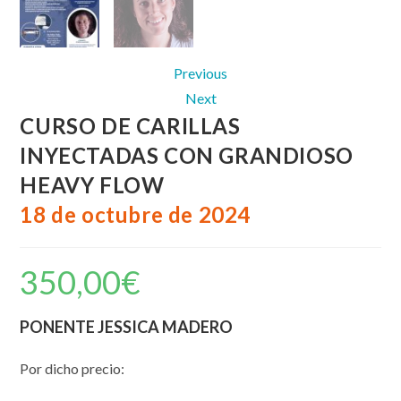
Previous
Next
CURSO DE CARILLAS
INYECTADAS CON GRANDIOSO
HEAVY FLOW
18 de octubre de 2024
350,00
€
PONENTE JESSICA MADERO
Por dicho precio: