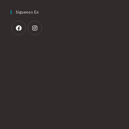
Síguenos En