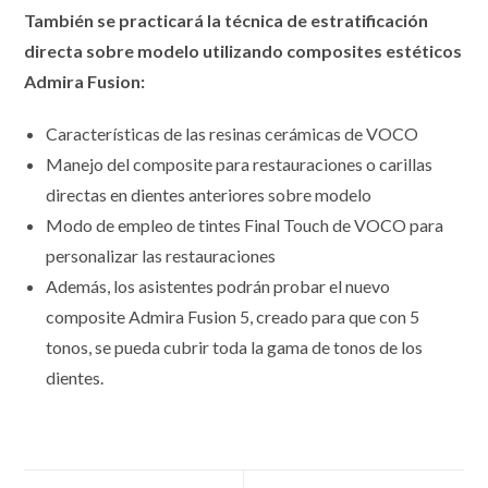
También se practicará la técnica de estratificación
directa sobre modelo utilizando composites estéticos
Admira Fusion:
Características de las resinas cerámicas de VOCO
Manejo del composite para restauraciones o carillas
directas en dientes anteriores sobre modelo
Modo de empleo de tintes Final Touch de VOCO para
personalizar las restauraciones
Además, los asistentes podrán probar el nuevo
composite Admira Fusion 5, creado para que con 5
tonos, se pueda cubrir toda la gama de tonos de los
dientes.