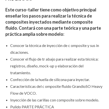
Este curso-taller tiene como objetivo principal
enseñar los pasos para realizar la técnica de
composites inyectados mediante composite
fluido. Contará con una parte teórica y una parte
práctica amplia sobre modelo:
Conocer la técnica de inyección de c omposite y sus in
dicaciones.
Conocer el flujo de tr abajo para realizar esta técnica:
registros, diseño, mock-up y elaboración del
tratamiento.
Confección de la huella de silicona para inyectar.
Características del c omposite fluido GrandioSO Heavy
Flow de VOCO.
Inyección de las carillas con composite sobre modelo.
Pulido PARTE PRÁCTICA