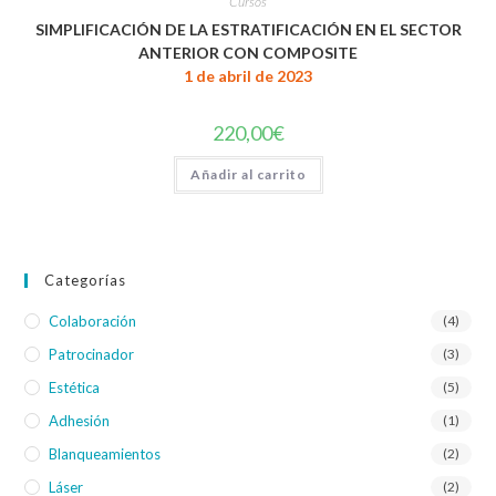
Cursos
SIMPLIFICACIÓN DE LA ESTRATIFICACIÓN EN EL SECTOR
ANTERIOR CON COMPOSITE
1 de abril de 2023
220,00
€
Añadir al carrito
Categorías
Colaboración
(4)
Patrocinador
(3)
Estética
(5)
Adhesión
(1)
Blanqueamientos
(2)
Láser
(2)