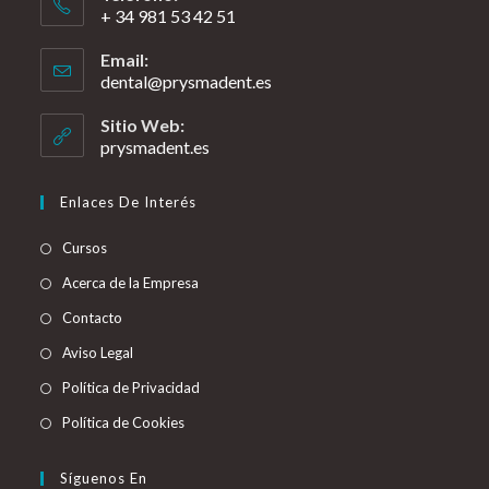
+ 34 981 53 42 51
Email:
dental@prysmadent.es
Sitio Web:
prysmadent.es
Enlaces De Interés
Cursos
Acerca de la Empresa
Contacto
Aviso Legal
Política de Privacidad
Política de Cookies
Síguenos En