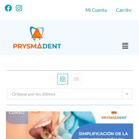
Mi Cuenta
Carrito
Ordenar por los últimos