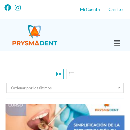
Mi Cuenta
Carrito
Ordenar por los últimos